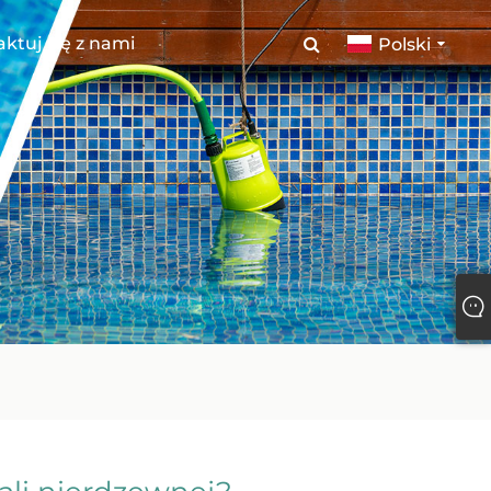
ktuj się z nami
Polski